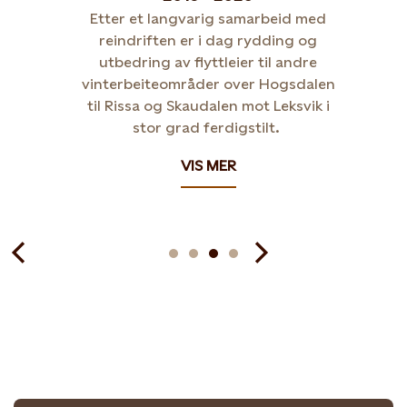
Etter et langvarig samarbeid med
reindriften er i dag rydding og
utbedring av flyttleier til andre
vinterbeiteområder over Hogsdalen
til Rissa og Skaudalen mot Leksvik i
stor grad ferdigstilt.
VIS MER