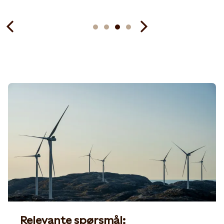
Relevante spørsmål: