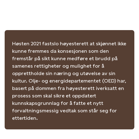
Høsten 2021 fastslo høyesterett at skjønnet ikke
kunne fremmes da konsesjonen som den
fremstår på sikt kunne medføre et brudd på
samenes rettigheter og mulighet for å
opprettholde sin næring og utøvelse av sin
kultur. Olje- og energidepartementet (OED) har,
basert på dommen fra høyesterett iverksatt en
prosess som skal sikre et oppdatert
kunnskapsgrunnlag for å fatte et nytt
forvaltningsmessig vedtak som står seg for
ettertiden.