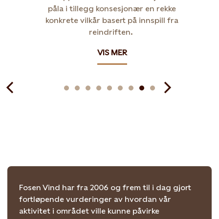
påla i tillegg konsesjonær en rekke
konkrete vilkår basert på innspill fra
reindriften.
VIS MER
Fosen Vind har fra 2006 og frem til i dag gjort
fortløpende vurderinger av hvordan vår
aktivitet i området ville kunne påvirke