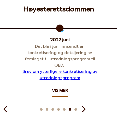
Høyesterettsdommen
2022 juni
Det ble i juni innsendt en
konkretisering og detaljering av
forslaget til utredningsprogram til
OED.
Brev om ytterligere konkretisering av
utredningsprogram
VIS MER