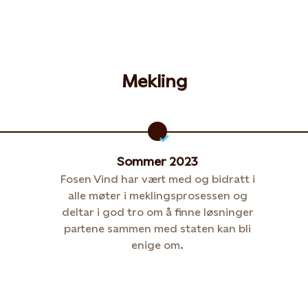
Mekling
Sommer 2023
Fosen Vind har vært med og bidratt i
alle møter i meklingsprosessen og
deltar i god tro om å finne løsninger
partene sammen med staten kan bli
enige om.