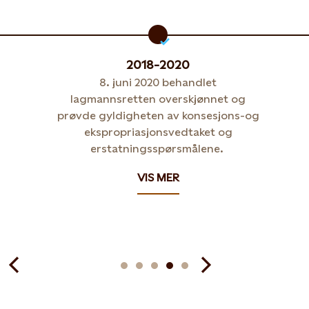
2018-2020
8. juni 2020 behandlet
lagmannsretten overskjønnet og
prøvde gyldigheten av konsesjons-og
ekspropriasjonsvedtaket og
erstatningsspørsmålene.
VIS MER