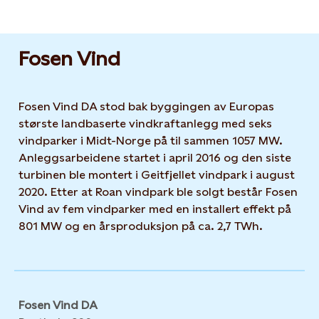
Fosen Vind
Fosen Vind DA stod bak byggingen av Europas
største landbaserte vindkraftanlegg med seks
vindparker i Midt-Norge på til sammen 1057 MW.
Anleggsarbeidene startet i april 2016 og den siste
turbinen ble montert i Geitfjellet vindpark i august
2020. Etter at Roan vindpark ble solgt består Fosen
Vind av fem vindparker med en installert effekt på
801 MW og en årsproduksjon på ca. 2,7 TWh.
Fosen Vind DA