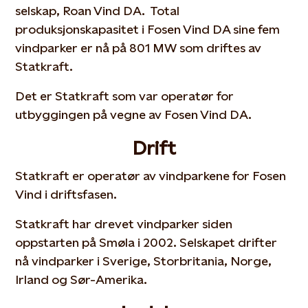
selskap, Roan Vind DA. Total
produksjonskapasitet i Fosen Vind DA sine fem
vindparker er nå på 801 MW som driftes av
Statkraft.
Det er Statkraft som var operatør for
utbyggingen på vegne av Fosen Vind DA.
Drift
Statkraft er operatør av vindparkene for Fosen
Vind i driftsfasen.
Statkraft har drevet vindparker siden
oppstarten på Smøla i 2002. Selskapet drifter
nå vindparker i Sverige, Storbritania, Norge,
Irland og Sør-Amerika.