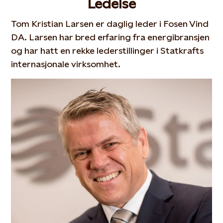
Ledelse
Tom Kristian Larsen er daglig leder i Fosen Vind
DA. Larsen har bred erfaring fra energibransjen
og har hatt en rekke lederstillinger i Statkrafts
internasjonale virksomhet.