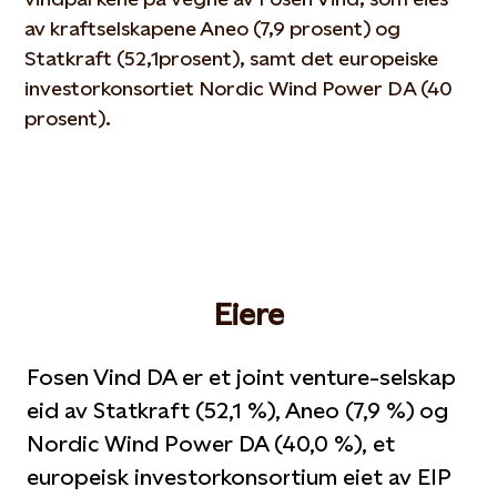
av kraftselskapene Aneo (7,9 prosent) og
Statkraft (52,1prosent), samt det europeiske
investorkonsortiet Nordic Wind Power DA (40
prosent).
Eiere
Fosen Vind DA er et joint venture-selskap
eid av Statkraft (52,1 %), Aneo (7,9 %) og
Nordic Wind Power DA (40,0 %), et
europeisk investorkonsortium eiet av EIP